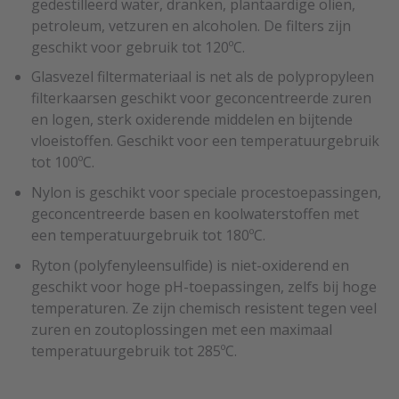
gedestilleerd water, dranken, plantaardige oliën,
petroleum, vetzuren en alcoholen. De filters zijn
geschikt voor gebruik tot 120ºC.
Glasvezel filtermateriaal is net als de polypropyleen
filterkaarsen geschikt voor geconcentreerde zuren
en logen, sterk oxiderende middelen en bijtende
vloeistoffen. Geschikt voor een temperatuurgebruik
tot 100ºC.
Nylon is geschikt voor speciale procestoepassingen,
geconcentreerde basen en koolwaterstoffen met
een temperatuurgebruik tot 180ºC.
Ryton (polyfenyleensulfide) is niet-oxiderend en
geschikt voor hoge pH-toepassingen, zelfs bij hoge
temperaturen. Ze zijn chemisch resistent tegen veel
zuren en zoutoplossingen met een maximaal
temperatuurgebruik tot 285ºC.