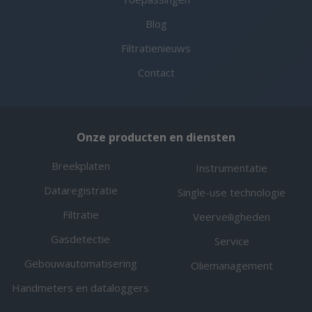
Blog
Filtratienieuws
Contact
Onze producten en diensten
Breekplaten
Instrumentatie
Dataregistratie
Single-use technologie
Filtratie
Veerveiligheden
Gasdetectie
Service
Gebouwautomatisering
Oliemanagement
Handmeters en dataloggers