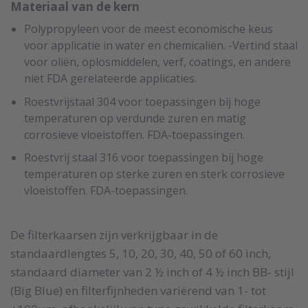
Materiaal van de kern
Polypropyleen voor de meest economische keus
voor applicatie in water en chemicaliën. -Vertind staal
voor oliën, oplosmiddelen, verf, coatings, en andere
niet FDA gerelateerde applicaties.
Roestvrijstaal 304 voor toepassingen bij hoge
temperaturen op verdunde zuren en matig
corrosieve vloeistoffen. FDA-toepassingen.
Roestvrij staal 316 voor toepassingen bij hoge
temperaturen op sterke zuren en sterk corrosieve
vloeistoffen. FDA-toepassingen.
De filterkaarsen zijn verkrijgbaar in de
standaardlengtes 5, 10, 20, 30, 40, 50 of 60 inch,
standaard diameter van 2 ½ inch of 4 ½ inch BB- stijl
(Big Blue) en filterfijnheden variërend van 1- tot