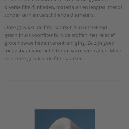
diverse filterfijnheden, materialen en lengtes, met of
zonder kern en verschillende diameters.
Onze gewikkelde filterkaarsen zijn uitstekend
geschikt als voorfilter bij vloeistoffen met relatief
grote hoeveelheden verontreiniging. Ze zijn goed
toepasbaar voor het filtreren van chemicaliën.
Meer
over onze gewikkelde filterkaarsen.