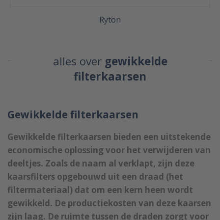
Ryton
alles over
gewikkelde
filterkaarsen
Gewikkelde filterkaarsen
Gewikkelde filterkaarsen bieden een uitstekende
economische oplossing voor het verwijderen van
deeltjes. Zoals de naam al verklapt, zijn deze
kaarsfilters opgebouwd uit een draad (het
filtermateriaal) dat om een kern heen wordt
gewikkeld. De productiekosten van deze kaarsen
zijn laag. De ruimte tussen de draden zorgt voor