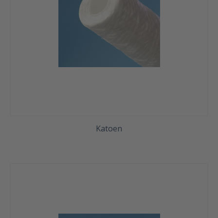
Katoen