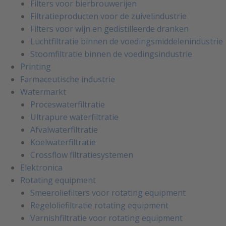
Filters voor bierbrouwerijen
Filtratieproducten voor de zuivelindustrie
Filters voor wijn en gedistilleerde dranken
Luchtfiltratie binnen de voedingsmiddelenindustrie
Stoomfiltratie binnen de voedingsindustrie
Printing
Farmaceutische industrie
Watermarkt
Proceswaterfiltratie
Ultrapure waterfiltratie
Afvalwaterfiltratie
Koelwaterfiltratie
Crossflow filtratiesystemen
Elektronica
Rotating equipment
Smeeroliefilters voor rotating equipment
Regeloliefiltratie rotating equipment
Varnishfiltratie voor rotating equipment