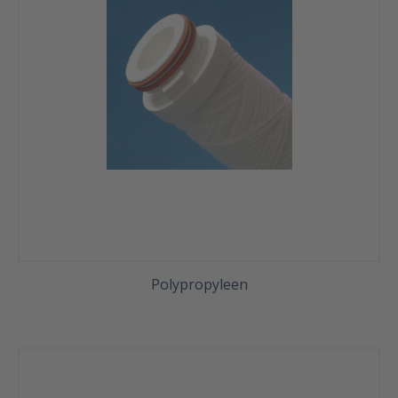
Polypropyleen