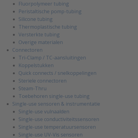
Fluorpolymeer tubing
Peristaltische pomp-tubing
Silicone tubing
Thermoplastische tubing
Versterkte tubing
Overige materialen
Connectoren
Tri-Clamp / TC-aansluitingen
Koppelstukken
Quick connects / snelkoppelingen
Steriele connectoren
Steam-Thru
Toebehoren single-use tubing
Single-use sensoren & instrumentatie
Single-use vulnaalden
Single-use conductiviteitssensoren
Single-use temperatuursensoren
Single-use UV-Vis sensoren