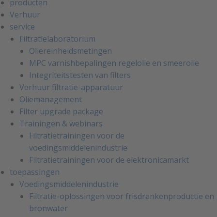
producten
Verhuur
service
Filtratielaboratorium
Oliereinheidsmetingen
MPC varnishbepalingen regelolie en smeerolie
Integriteitstesten van filters
Verhuur filtratie-apparatuur
Oliemanagement
Filter upgrade package
Trainingen & webinars
Filtratietrainingen voor de
voedingsmiddelenindustrie
Filtratietrainingen voor de elektronicamarkt
toepassingen
Voedingsmiddelenindustrie
Filtratie-oplossingen voor frisdrankenproductie en
bronwater