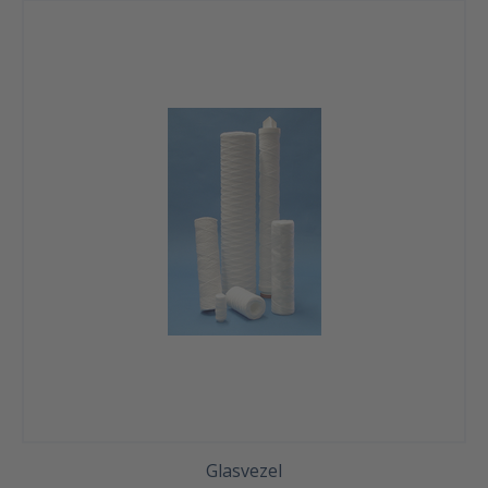
Glasvezel