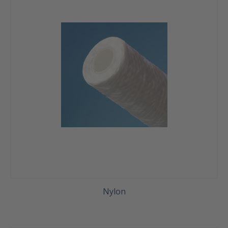
Nylon