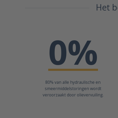
Het b
0
%
80% van alle hydraulische en
smeermiddelstoringen wordt
veroorzaakt door olievervuiling.