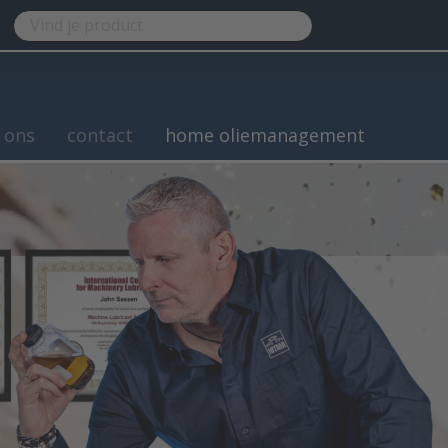
 ons
contact
home oliemanagement