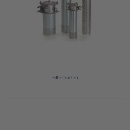
Filterhuizen