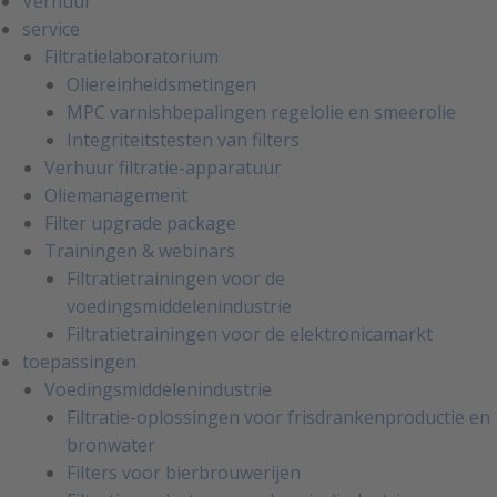
Verhuur
service
Filtratielaboratorium
Oliereinheidsmetingen
MPC varnishbepalingen regelolie en smeerolie
Integriteitstesten van filters
Verhuur filtratie-apparatuur
Oliemanagement
Filter upgrade package
Trainingen & webinars
Filtratietrainingen voor de
voedingsmiddelenindustrie
Filtratietrainingen voor de elektronicamarkt
toepassingen
Voedingsmiddelenindustrie
Filtratie-oplossingen voor frisdrankenproductie en
bronwater
Filters voor bierbrouwerijen