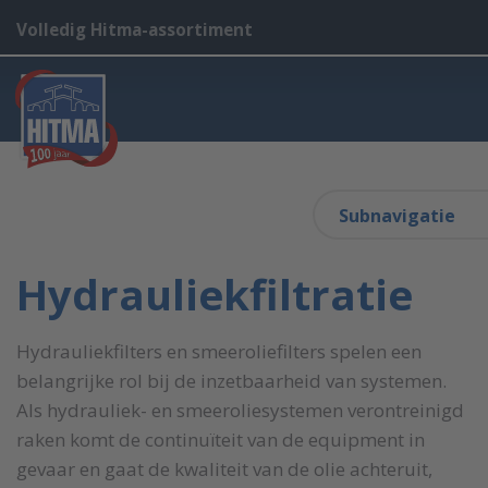
Volledig Hitma-assortiment
Subnavigatie
Hydrauliekfiltratie
Hydrauliekfilters en smeeroliefilters spelen een
belangrijke rol bij de inzetbaarheid van systemen.
Als hydrauliek- en smeeroliesystemen verontreinigd
raken komt de continuïteit van de equipment in
gevaar en gaat de kwaliteit van de olie achteruit,