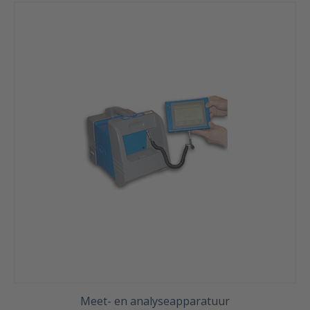
Meet- en analyseapparatuur