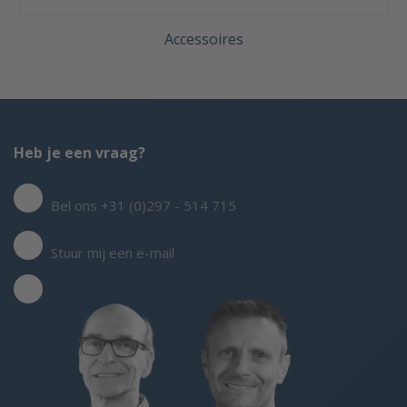
Accessoires
Heb je een vraag?
Bel ons +31 (0)297 - 514 715
Stuur mij een e-mail