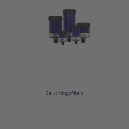
Beluchtingsfilters