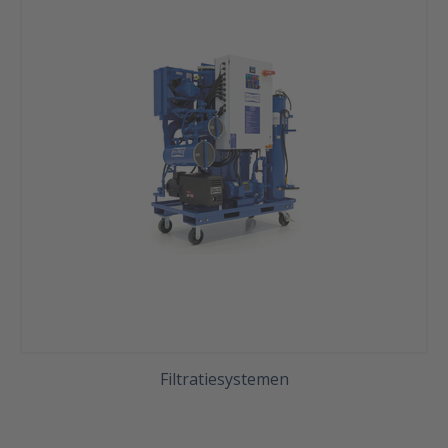
Filtratiesystemen