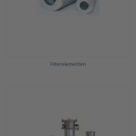
Filterelementen