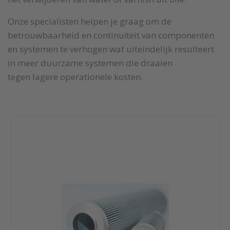
Onze specialisten helpen je graag om de
betrouwbaarheid en continuïteit van componenten
en systemen te verhogen wat uiteindelijk resulteert
in meer duurzame systemen die draaien
tegen lagere operationele kosten.