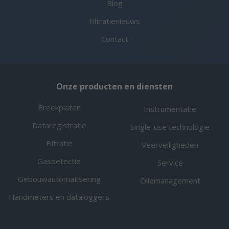
Blog
Filtratienieuws
Contact
Onze producten en diensten
Breekplaten
Instrumentatie
Dataregistratie
Single-use technologie
Filtratie
Veerveiligheden
Gasdetectie
Service
Gebouwautomatisering
Oliemanagement
Handmeters en dataloggers