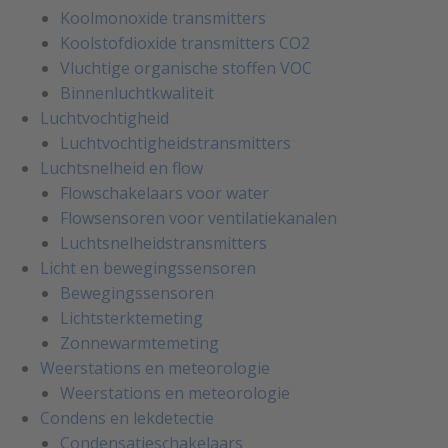
Koolmonoxide transmitters
Koolstofdioxide transmitters CO2
Vluchtige organische stoffen VOC
Binnenluchtkwaliteit
Luchtvochtigheid
Luchtvochtigheidstransmitters
Luchtsnelheid en flow
Flowschakelaars voor water
Flowsensoren voor ventilatiekanalen
Luchtsnelheidstransmitters
Licht en bewegingssensoren
Bewegingssensoren
Lichtsterktemeting
Zonnewarmtemeting
Weerstations en meteorologie
Weerstations en meteorologie
Condens en lekdetectie
Condensatieschakelaars