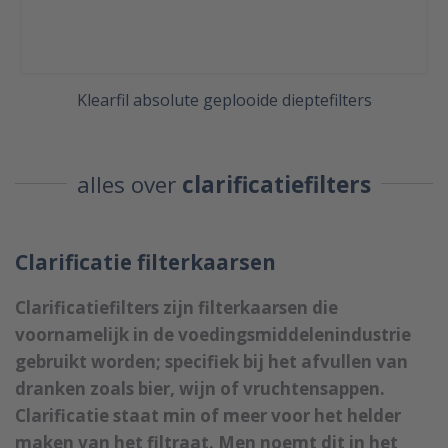
Klearfil absolute geplooide dieptefilters
alles over
clarificatiefilters
Clarificatie filterkaarsen
Clarificatiefilters zijn filterkaarsen die
voornamelijk in de voedingsmiddelenindustrie
gebruikt worden; specifiek bij het afvullen van
dranken zoals bier, wijn of vruchtensappen.
Clarificatie staat min of meer voor het helder
maken van het filtraat. Men noemt dit in het