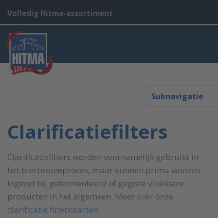
Volledig Hitma-assortiment
Subnavigatie
Clarificatiefilters
Clarificatiefilters worden voornamelijk gebruikt in
het bierbrouwproces, maar kunnen prima worden
ingezet bij gefermenteerd of gegiste vloeibare
producten in het algemeen.
Meer over onze
clarificatie filterkaarsen.