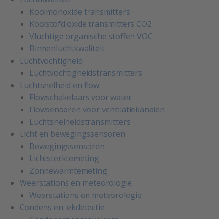
Koolmonoxide transmitters
Koolstofdioxide transmitters CO2
Vluchtige organische stoffen VOC
Binnenluchtkwaliteit
Luchtvochtigheid
Luchtvochtigheidstransmitters
Luchtsnelheid en flow
Flowschakelaars voor water
Flowsensoren voor ventilatiekanalen
Luchtsnelheidstransmitters
Licht en bewegingssensoren
Bewegingssensoren
Lichtsterktemeting
Zonnewarmtemeting
Weerstations en meteorologie
Weerstations en meteorologie
Condens en lekdetectie