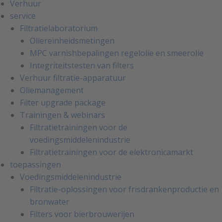
Verhuur
service
Filtratielaboratorium
Oliereinheidsmetingen
MPC varnishbepalingen regelolie en smeerolie
Integriteitstesten van filters
Verhuur filtratie-apparatuur
Oliemanagement
Filter upgrade package
Trainingen & webinars
Filtratietrainingen voor de
voedingsmiddelenindustrie
Filtratietrainingen voor de elektronicamarkt
toepassingen
Voedingsmiddelenindustrie
Filtratie-oplossingen voor frisdrankenproductie en
bronwater
Filters voor bierbrouwerijen