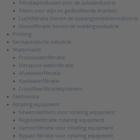
Filtratieproducten voor de zuivelindustrie
Filters voor wijn en gedistilleerde dranken
Luchtfiltratie binnen de voedingsmiddelenindustrie
Stoomfiltratie binnen de voedingsindustrie
Printing
Farmaceutische industrie
Watermarkt
Proceswaterfiltratie
Ultrapure waterfiltratie
Afvalwaterfiltratie
Koelwaterfiltratie
Crossflow filtratiesystemen
Elektronica
Rotating equipment
Smeeroliefilters voor rotating equipment
Regeloliefiltratie rotating equipment
Varnishfiltratie voor rotating equipment
Bypass filtratie voor rotating equipment