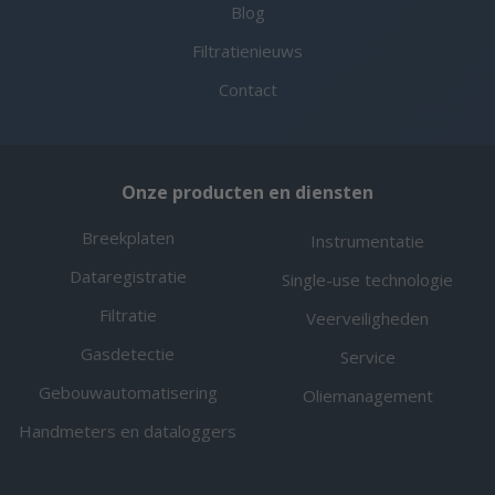
Blog
Filtratienieuws
Contact
Onze producten en diensten
Breekplaten
Instrumentatie
Dataregistratie
Single-use technologie
Filtratie
Veerveiligheden
Gasdetectie
Service
Gebouwautomatisering
Oliemanagement
Handmeters en dataloggers