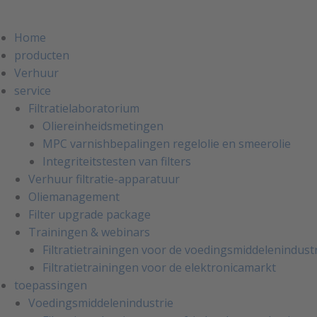
Home
producten
Verhuur
service
Filtratielaboratorium
Oliereinheidsmetingen
MPC varnishbepalingen regelolie en smeerolie
Integriteitstesten van filters
Verhuur filtratie-apparatuur
Oliemanagement
Filter upgrade package
Trainingen & webinars
Filtratietrainingen voor de voedingsmiddelenindust
Filtratietrainingen voor de elektronicamarkt
toepassingen
Voedingsmiddelenindustrie