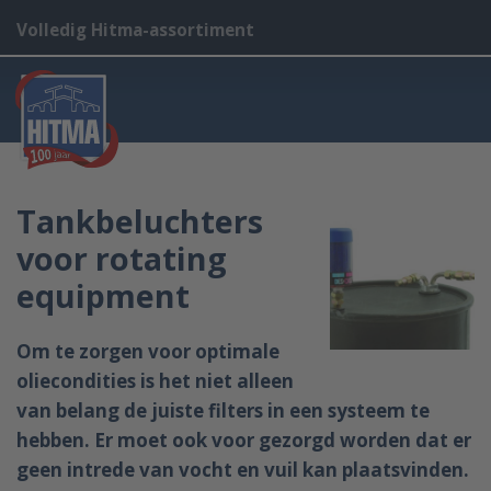
Volledig Hitma-assortiment
Tankbeluchters
voor rotating
equipment
Om te zorgen voor optimale
oliecondities is het niet alleen
van belang de juiste filters in een systeem te
hebben. Er moet ook voor gezorgd worden dat er
geen intrede van vocht en vuil kan plaatsvinden.