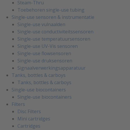
Steam-Thru
Toebehoren single-use tubing
Single-use sensoren & instrumentatie
Single-use vulnaalden
Single-use conductiviteitssensoren
Single-use temperatuursensoren
Single-use UV-Vis sensoren
Single-use flowsensoren
Single-use druksensoren
Signaalverwerkingsapparatuur
Tanks, bottles & carboys
Tanks, bottles & carboys
Single-use biocontainers
Single-use biocontainers
Filters
Disc Filters
Mini cartridges
Cartridges