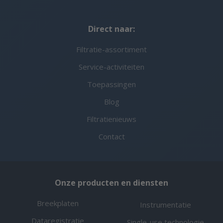
Direct naar:
Filtratie-assortiment
Service-activiteiten
Toepassingen
Blog
Filtratienieuws
Contact
Onze producten en diensten
Breekplaten
Instrumentatie
Dataregistratie
Single-use technologie