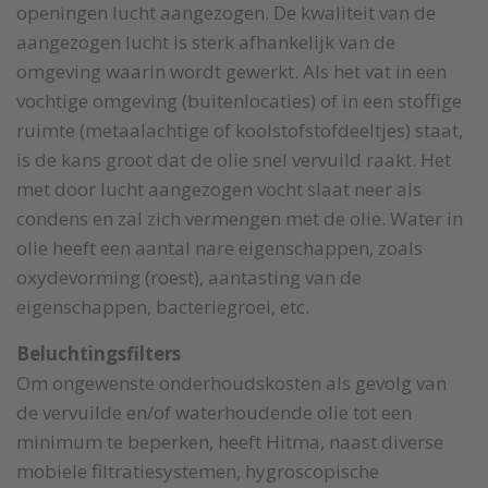
openingen lucht aangezogen. De kwaliteit van de
aangezogen lucht is sterk afhankelijk van de
omgeving waarin wordt gewerkt. Als het vat in een
vochtige omgeving (buitenlocaties) of in een stoffige
ruimte (metaalachtige of koolstofstofdeeltjes) staat,
is de kans groot dat de olie snel vervuild raakt. Het
met door lucht aangezogen vocht slaat neer als
condens en zal zich vermengen met de olie. Water in
olie heeft een aantal nare eigenschappen, zoals
oxydevorming (roest), aantasting van de
eigenschappen, bacteriegroei, etc.
Beluchtingsfilters
Om ongewenste onderhoudskosten als gevolg van
de vervuilde en/of waterhoudende olie tot een
minimum te beperken, heeft Hitma, naast diverse
mobiele filtratiesystemen, hygroscopische