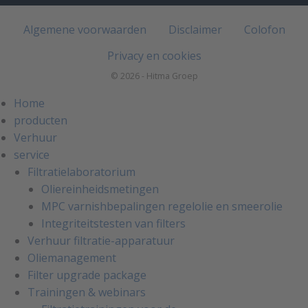
Algemene voorwaarden
Disclaimer
Colofon
Privacy en cookies
© 2026 - Hitma Groep
Home
producten
Verhuur
service
Filtratielaboratorium
Oliereinheidsmetingen
MPC varnishbepalingen regelolie en smeerolie
Integriteitstesten van filters
Verhuur filtratie-apparatuur
Oliemanagement
Filter upgrade package
Trainingen & webinars