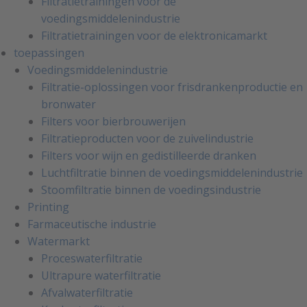
Filtratietrainingen voor de
voedingsmiddelenindustrie
Filtratietrainingen voor de elektronicamarkt
toepassingen
Voedingsmiddelenindustrie
Filtratie-oplossingen voor frisdrankenproductie en
bronwater
Filters voor bierbrouwerijen
Filtratieproducten voor de zuivelindustrie
Filters voor wijn en gedistilleerde dranken
Luchtfiltratie binnen de voedingsmiddelenindustrie
Stoomfiltratie binnen de voedingsindustrie
Printing
Farmaceutische industrie
Watermarkt
Proceswaterfiltratie
Ultrapure waterfiltratie
Afvalwaterfiltratie