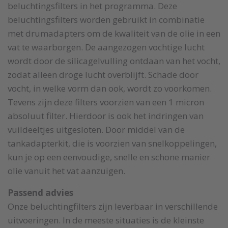
beluchtingsfilters in het programma. Deze
beluchtingsfilters worden gebruikt in combinatie
met drumadapters om de kwaliteit van de olie in een
vat te waarborgen. De aangezogen vochtige lucht
wordt door de silicagelvulling ontdaan van het vocht,
zodat alleen droge lucht overblijft. Schade door
vocht, in welke vorm dan ook, wordt zo voorkomen.
Tevens zijn deze filters voorzien van een 1 micron
absoluut filter. Hierdoor is ook het indringen van
vuildeeltjes uitgesloten. Door middel van de
tankadapterkit, die is voorzien van snelkoppelingen,
kun je op een eenvoudige, snelle en schone manier
olie vanuit het vat aanzuigen.
Passend advies
Onze beluchtingfilters zijn leverbaar in verschillende
uitvoeringen. In de meeste situaties is de kleinste