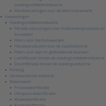
voedingsmiddelenindustrie
Filtratietrainingen voor de elektronicamarkt
toepassingen
Voedingsmiddelenindustrie
Filtratie-oplossingen voor frisdrankenproductie en
bronwater
Filters voor bierbrouwerijen
Filtratieproducten voor de zuivelindustrie
Filters voor wijn en gedistilleerde dranken
Luchtfiltratie binnen de voedingsmiddelenindustrie
Stoomfiltratie binnen de voedingsindustrie
Printing
Farmaceutische industrie
Watermarkt
Proceswaterfiltratie
Ultrapure waterfiltratie
Afvalwaterfiltratie
Koelwaterfiltratie