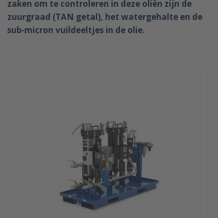
zaken om te controleren in deze oliën zijn de
zuurgraad (TAN getal), het watergehalte en de
sub-micron vuildeeltjes in de olie.