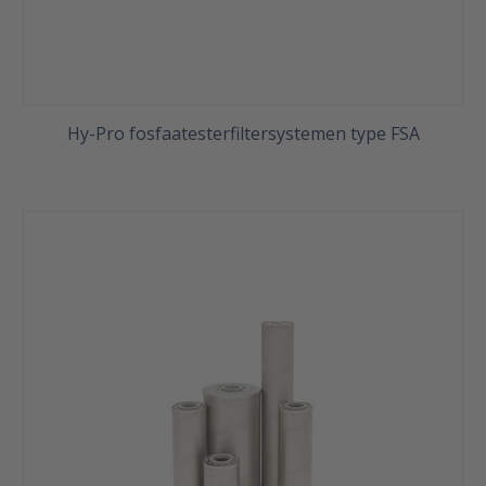
Hy-Pro fosfaatesterfiltersystemen type FSA