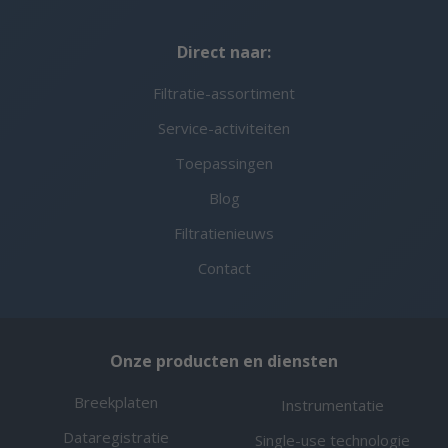
Direct naar:
Filtratie-assortiment
Service-activiteiten
Toepassingen
Blog
Filtratienieuws
Contact
Onze producten en diensten
Breekplaten
Instrumentatie
Dataregistratie
Single-use technologie