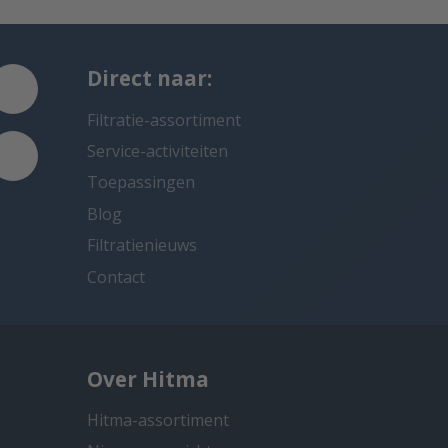
Direct naar:
Filtratie-assortiment
Service-activiteiten
Toepassingen
Blog
Filtratienieuws
Contact
Over Hitma
Hitma-assortiment