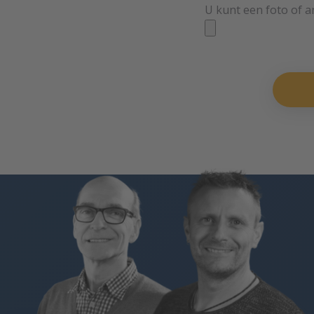
U kunt een foto of 