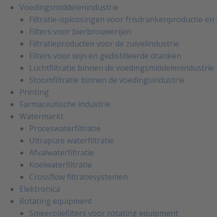
Voedingsmiddelenindustrie
Filtratie-oplossingen voor frisdrankenproductie e
Filters voor bierbrouwerijen
Filtratieproducten voor de zuivelindustrie
Filters voor wijn en gedistilleerde dranken
Luchtfiltratie binnen de voedingsmiddelenindustrie
Stoomfiltratie binnen de voedingsindustrie
Printing
Farmaceutische industrie
Watermarkt
Proceswaterfiltratie
Ultrapure waterfiltratie
Afvalwaterfiltratie
Koelwaterfiltratie
Crossflow filtratiesystemen
Elektronica
Rotating equipment
Smeeroliefilters voor rotating equipment