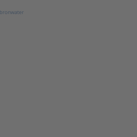
n bronwater