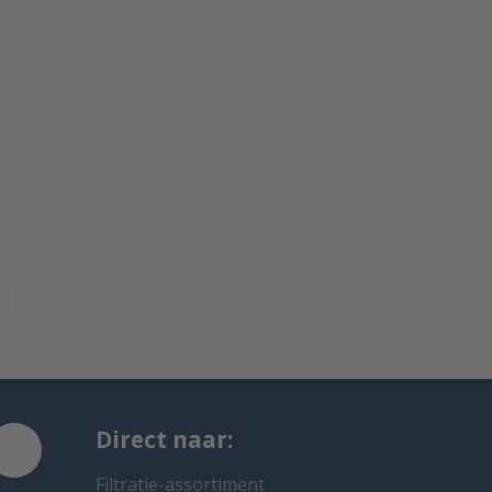
Direct naar:
Filtratie-assortiment