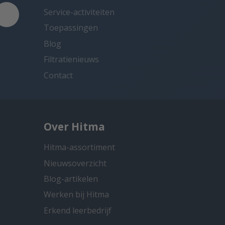
Service-activiteiten
Toepassingen
Blog
Filtratienieuws
Contact
Over Hitma
Hitma-assortiment
Nieuwsoverzicht
Blog-artikelen
Werken bij Hitma
Erkend leerbedrijf