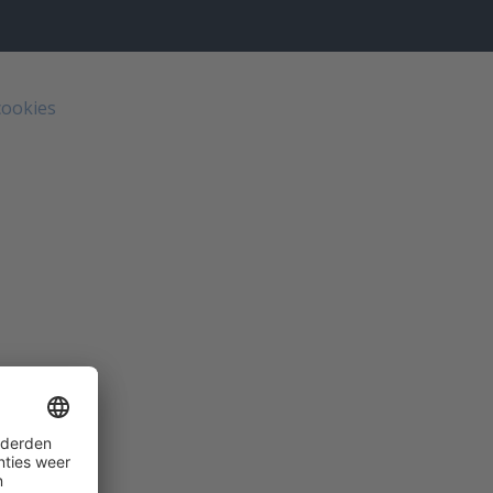
cookies