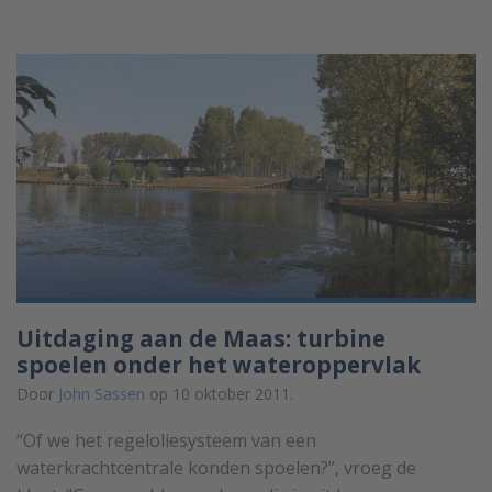
Uitdaging aan de Maas: turbine
spoelen onder het wateroppervlak
Door
John Sassen
op 10 oktober 2011.
“Of we het regeloliesysteem van een
waterkrachtcentrale konden spoelen?”, vroeg de