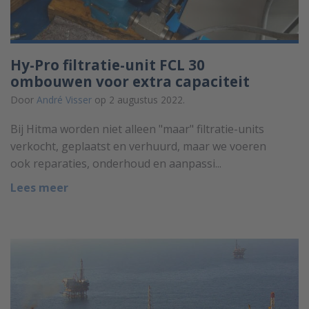
Hy-Pro filtratie-unit FCL 30
ombouwen voor extra capaciteit
Door
André Visser
op 2 augustus 2022.
Bij Hitma worden niet alleen "maar" filtratie-units
verkocht, geplaatst en verhuurd, maar we voeren
ook reparaties, onderhoud en aanpassi...
Lees meer