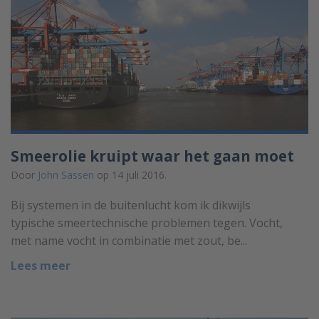
Smeerolie kruipt waar het gaan moet
Door
John Sassen
op 14 juli 2016.
Bij systemen in de buitenlucht kom ik dikwijls
typische smeertechnische problemen tegen. Vocht,
met name vocht in combinatie met zout, be...
Lees meer