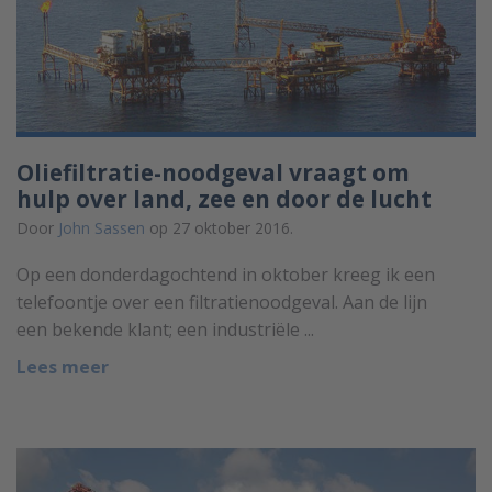
Oliefiltratie-noodgeval vraagt om
hulp over land, zee en door de lucht
Door
John Sassen
op 27 oktober 2016.
Op een donderdagochtend in oktober kreeg ik een
telefoontje over een filtratienoodgeval. Aan de lijn
een bekende klant; een industriële ...
Lees meer