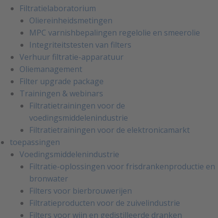
Filtratielaboratorium
Oliereinheidsmetingen
MPC varnishbepalingen regelolie en smeerolie
Integriteitstesten van filters
Verhuur filtratie-apparatuur
Oliemanagement
Filter upgrade package
Trainingen & webinars
Filtratietrainingen voor de
voedingsmiddelenindustrie
Filtratietrainingen voor de elektronicamarkt
toepassingen
Voedingsmiddelenindustrie
Filtratie-oplossingen voor frisdrankenproductie en
bronwater
Filters voor bierbrouwerijen
Filtratieproducten voor de zuivelindustrie
Filters voor wijn en gedistilleerde dranken