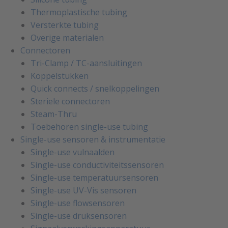
Thermoplastische tubing
Versterkte tubing
Overige materialen
Connectoren
Tri-Clamp / TC-aansluitingen
Koppelstukken
Quick connects / snelkoppelingen
Steriele connectoren
Steam-Thru
Toebehoren single-use tubing
Single-use sensoren & instrumentatie
Single-use vulnaalden
Single-use conductiviteitssensoren
Single-use temperatuursensoren
Single-use UV-Vis sensoren
Single-use flowsensoren
Single-use druksensoren