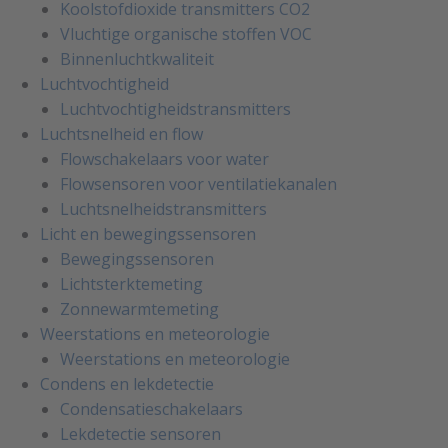
Koolstofdioxide transmitters CO2
Vluchtige organische stoffen VOC
Binnenluchtkwaliteit
Luchtvochtigheid
Luchtvochtigheidstransmitters
Luchtsnelheid en flow
Flowschakelaars voor water
Flowsensoren voor ventilatiekanalen
Luchtsnelheidstransmitters
Licht en bewegingssensoren
Bewegingssensoren
Lichtsterktemeting
Zonnewarmtemeting
Weerstations en meteorologie
Weerstations en meteorologie
Condens en lekdetectie
Condensatieschakelaars
Lekdetectie sensoren