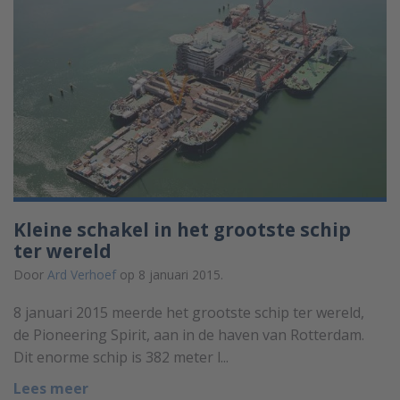
Kleine schakel in het grootste schip
ter wereld
Door
Ard Verhoef
op 8 januari 2015.
8 januari 2015 meerde het grootste schip ter wereld,
de Pioneering Spirit, aan in de haven van Rotterdam.
Dit enorme schip is 382 meter l...
Lees meer