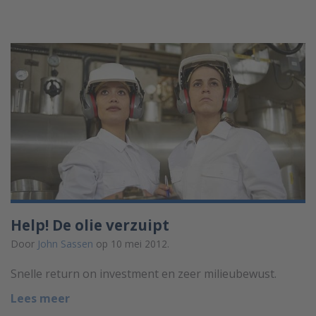
Help! De olie verzuipt
Door
John Sassen
op 10 mei 2012.
Snelle return on investment en zeer milieubewust.
Lees meer