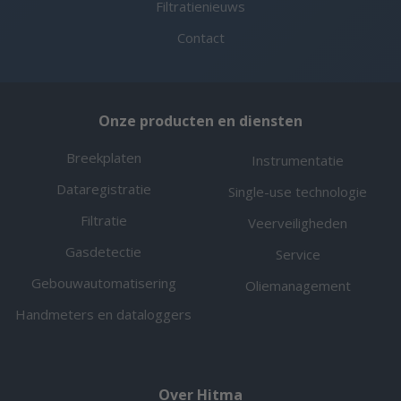
Filtratienieuws
Contact
Onze producten en diensten
Breekplaten
Instrumentatie
Dataregistratie
Single-use technologie
Filtratie
Veerveiligheden
Gasdetectie
Service
Gebouwautomatisering
Oliemanagement
Handmeters en dataloggers
Over Hitma