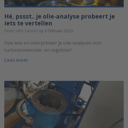
Hé, pssst.. je olie-analyse probeert je
iets te vertellen
Door
John Sassen
op 6 februari 2023.
Hoe lees en interpreteer je olie-analyses voor
turbinesmeerolie- en regelolie?
Lees meer