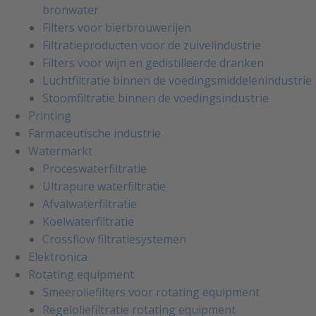
bronwater
Filters voor bierbrouwerijen
Filtratieproducten voor de zuivelindustrie
Filters voor wijn en gedistilleerde dranken
Luchtfiltratie binnen de voedingsmiddelenindustrie
Stoomfiltratie binnen de voedingsindustrie
Printing
Farmaceutische industrie
Watermarkt
Proceswaterfiltratie
Ultrapure waterfiltratie
Afvalwaterfiltratie
Koelwaterfiltratie
Crossflow filtratiesystemen
Elektronica
Rotating equipment
Smeeroliefilters voor rotating equipment
Regeloliefiltratie rotating equipment