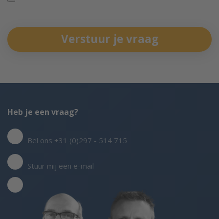
Verstuur je vraag
Heb je een vraag?
Bel ons +31 (0)297 - 514 715
Stuur mij een e-mail