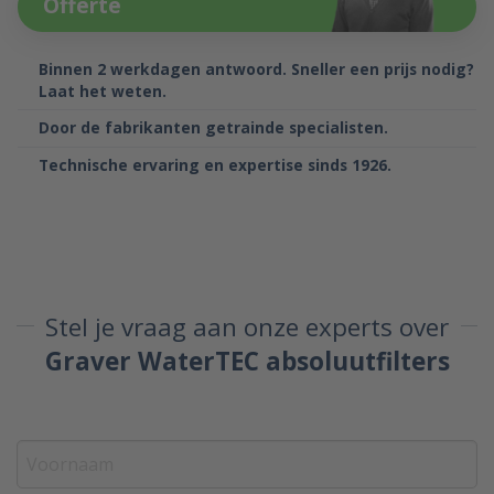
Offerte
Binnen 2 werkdagen antwoord. Sneller een prijs nodig?
Laat het weten.
Door de fabrikanten getrainde specialisten.
Technische ervaring en expertise sinds 1926.
Stel je vraag aan onze experts over
Graver WaterTEC absoluutfilters