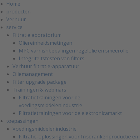
Home
producten
Verhuur
service
Filtratielaboratorium
Oliereinheidsmetingen
MPC varnishbepalingen regelolie en smeerolie
Integriteitstesten van filters
Verhuur filtratie-apparatuur
Oliemanagement
Filter upgrade package
Trainingen & webinars
Filtratietrainingen voor de
voedingsmiddelenindustrie
Filtratietrainingen voor de elektronicamarkt
toepassingen
Voedingsmiddelenindustrie
Filtratie-oplossingen voor frisdrankenproductie en