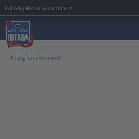
Volledig Hitma-assortiment
Terug naar overzicht