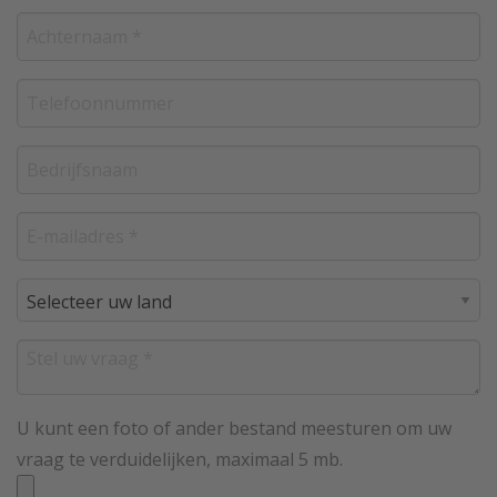
U kunt een foto of ander bestand meesturen om uw
vraag te verduidelijken, maximaal 5 mb.