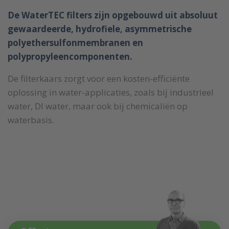
De WaterTEC filters zijn opgebouwd uit absoluut
gewaardeerde, hydrofiele, asymmetrische
polyethersulfonmembranen en
polypropyleencomponenten.
De filterkaars zorgt voor een kosten-efficiënte
oplossing in water-applicaties, zoals bij industrieel
water, DI water, maar ook bij chemicaliën op
waterbasis.