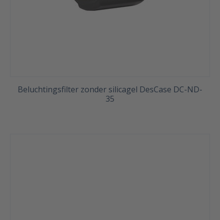
Beluchtingsfilter zonder silicagel DesCase DC-ND-
35