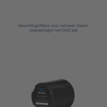
Beluchtingsfilters voor extreem 'zware'
toepassingen van DesCase