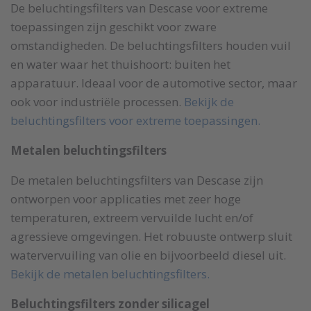
De beluchtingsfilters van Descase voor extreme
toepassingen zijn geschikt voor zware
omstandigheden. De beluchtingsfilters houden vuil
en water waar het thuishoort: buiten het
apparatuur. Ideaal voor de automotive sector, maar
ook voor industriële processen.
Bekijk de
beluchtingsfilters voor extreme toepassingen.
Metalen beluchtingsfilters
De metalen beluchtingsfilters van Descase zijn
ontworpen voor applicaties met zeer hoge
temperaturen, extreem vervuilde lucht en/of
agressieve omgevingen. Het robuuste ontwerp sluit
watervervuiling van olie en bijvoorbeeld diesel uit.
Bekijk de metalen beluchtingsfilters.
Beluchtingsfilters zonder silicagel