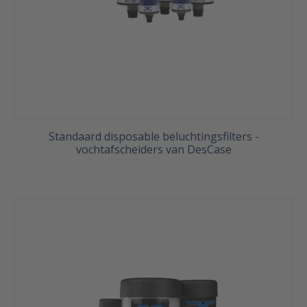
Standaard disposable beluchtingsfilters -
vochtafscheiders van DesCase