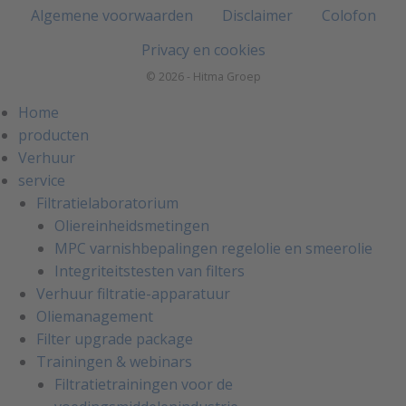
Algemene voorwaarden
Disclaimer
Colofon
Privacy en cookies
© 2026 - Hitma Groep
Home
producten
Verhuur
service
Filtratielaboratorium
Oliereinheidsmetingen
MPC varnishbepalingen regelolie en smeerolie
Integriteitstesten van filters
Verhuur filtratie-apparatuur
Oliemanagement
Filter upgrade package
Trainingen & webinars
Filtratietrainingen voor de