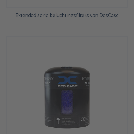
Extended serie beluchtingsfilters van DesCase