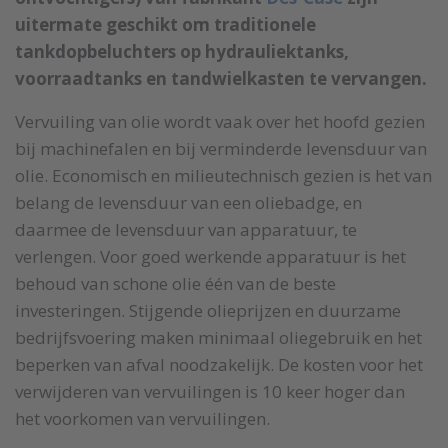
uitermate geschikt om traditionele
tankdopbeluchters op hydrauliektanks,
voorraadtanks en tandwielkasten te vervangen.
Vervuiling van olie wordt vaak over het hoofd gezien
bij machinefalen en bij verminderde levensduur van
olie. Economisch en milieutechnisch gezien is het van
belang de levensduur van een oliebadge, en
daarmee de levensduur van apparatuur, te
verlengen. Voor goed werkende apparatuur is het
behoud van schone olie één van de beste
investeringen. Stijgende olieprijzen en duurzame
bedrijfsvoering maken minimaal oliegebruik en het
beperken van afval noodzakelijk. De kosten voor het
verwijderen van vervuilingen is 10 keer hoger dan
het voorkomen van vervuilingen.