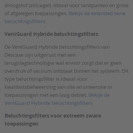
droogstof (silicagel). Ideaal voor tankparken en grote
of afgelegen toepassingen.
Bekijk de extended serie
beluchtingsfilters
.
VentGuard Hybride beluchtingsfilters
De VentGuard Hybride beluchtingsfilters van
Descase zijn uitgerust met een
terugslagtechnologie wat ervoor zorgt dat er geen
overdruk of vacuüm ontstaat binnen het systeem. Dit
type beluchtingsfilter is ideaal voor
kwaliteitsbeheeersing van olie en smeerolie in
toepasssingen met een laag debiet.
Bekijk de
VentGuard Hybride beluchtingsfilters.
Beluchtingsfilters voor extreem zware
toepassingen