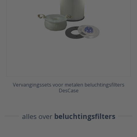
Vervangingssets voor metalen beluchtingsfilters
DesCase
alles over
beluchtingsfilters