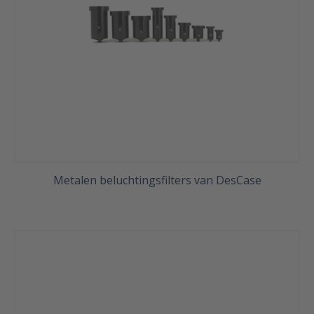
Metalen beluchtingsfilters van DesCase