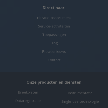
Direct naar:
Filtratie-assortiment
Service-activiteiten
Toepassingen
Blog
Filtratienieuws
Contact
Onze producten en diensten
Breekplaten
Instrumentatie
Dataregistratie
Single-use technologie