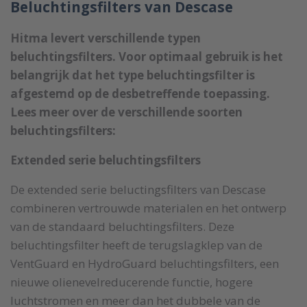
Beluchtingsfilters van Descase
Hitma levert verschillende typen
beluchtingsfilters. Voor optimaal gebruik is het
belangrijk dat het type beluchtingsfilter is
afgestemd op de desbetreffende toepassing.
Lees meer over de verschillende soorten
beluchtingsfilters:
Extended serie beluchtingsfilters
De extended serie beluctingsfilters van Descase
combineren vertrouwde materialen en het ontwerp
van de standaard beluchtingsfilters. Deze
beluchtingsfilter heeft de terugslagklep van de
VentGuard en HydroGuard beluchtingsfilters, een
nieuwe olienevelreducerende functie, hogere
luchtstromen en meer dan het dubbele van de