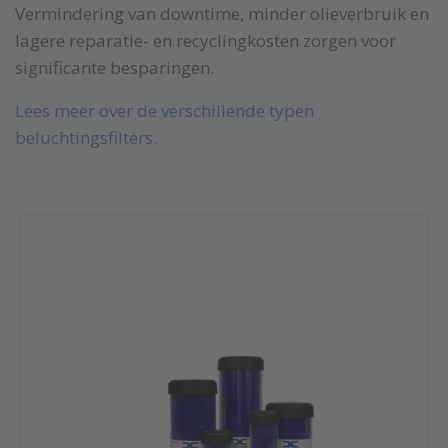
Vermindering van downtime, minder olieverbruik en
lagere reparatie- en recyclingkosten zorgen voor
significante besparingen.
Lees meer over de verschillende typen
beluchtingsfilters.