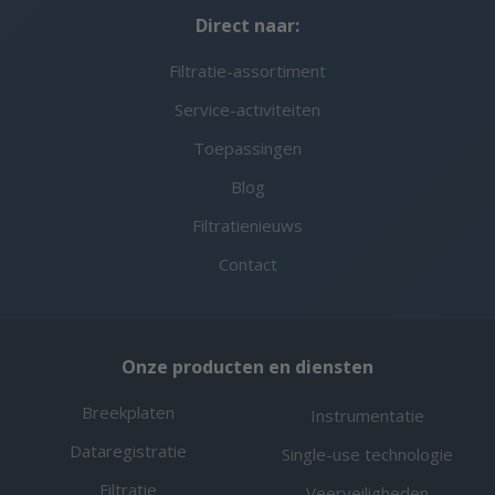
Direct naar:
Filtratie-assortiment
Service-activiteiten
Toepassingen
Blog
Filtratienieuws
Contact
Onze producten en diensten
Breekplaten
Instrumentatie
Dataregistratie
Single-use technologie
Filtratie
Veerveiligheden