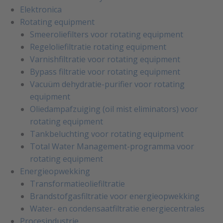
Elektronica
Rotating equipment
Smeeroliefilters voor rotating equipment
Regeloliefiltratie rotating equipment
Varnishfiltratie voor rotating equipment
Bypass filtratie voor rotating equipment
Vacuüm dehydratie-purifier voor rotating
equipment
Oliedampafzuiging (oil mist eliminators) voor
rotating equipment
Tankbeluchting voor rotating equipment
Total Water Management-programma voor
rotating equipment
Energieopwekking
Transformatieoliefiltratie
Brandstofgasfiltratie voor energieopwekking
Water- en condensaatfiltratie energiecentrales
Procesindustrie