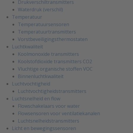
Drukverschiltransmitters
Waterdruk (verschil)
Temperatuur
Temperatuursensoren
Temperatuurtransmitters
Vorstbeveiligingsthermostaten
Luchtkwaliteit
Koolmonoxide transmitters
Koolstofdioxide transmitters CO2
Vluchtige organische stoffen VOC
Binnenluchtkwaliteit
Luchtvochtigheid
Luchtvochtigheidstransmitters
Luchtsnelheid en flow
Flowschakelaars voor water
Flowsensoren voor ventilatiekanalen
Luchtsnelheidstransmitters
Licht en bewegingssensoren