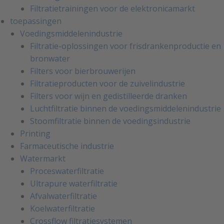
Filtratietrainingen voor de elektronicamarkt
toepassingen
Voedingsmiddelenindustrie
Filtratie-oplossingen voor frisdrankenproductie en
bronwater
Filters voor bierbrouwerijen
Filtratieproducten voor de zuivelindustrie
Filters voor wijn en gedistilleerde dranken
Luchtfiltratie binnen de voedingsmiddelenindustrie
Stoomfiltratie binnen de voedingsindustrie
Printing
Farmaceutische industrie
Watermarkt
Proceswaterfiltratie
Ultrapure waterfiltratie
Afvalwaterfiltratie
Koelwaterfiltratie
Crossflow filtratiesystemen