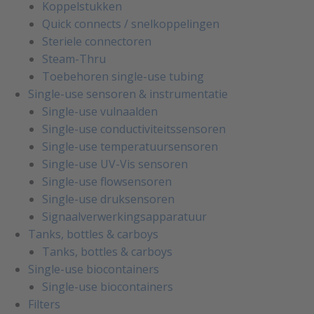
Koppelstukken
Quick connects / snelkoppelingen
Steriele connectoren
Steam-Thru
Toebehoren single-use tubing
Single-use sensoren & instrumentatie
Single-use vulnaalden
Single-use conductiviteitssensoren
Single-use temperatuursensoren
Single-use UV-Vis sensoren
Single-use flowsensoren
Single-use druksensoren
Signaalverwerkingsapparatuur
Tanks, bottles & carboys
Tanks, bottles & carboys
Single-use biocontainers
Single-use biocontainers
Filters