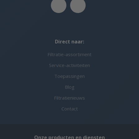
Direct naar:
Filtratie-assortiment
Service-activiteiten
Toepassingen
Blog
Filtratienieuws
Contact
Onze producten en diensten