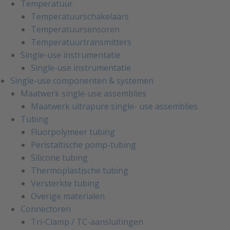
Temperatuur
Temperatuurschakelaars
Temperatuursensoren
Temperatuurtransmitters
Single-use instrumentatie
Single-use instrumentatie
Single-use componenten & systemen
Maatwerk single-use assemblies
Maatwerk ultrapure single- use assemblies
Tubing
Fluorpolymeer tubing
Peristaltische pomp-tubing
Silicone tubing
Thermoplastische tubing
Versterkte tubing
Overige materialen
Connectoren
Tri-Clamp / TC-aansluitingen