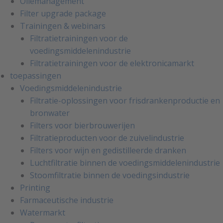
Oliemanagement
Filter upgrade package
Trainingen & webinars
Filtratietrainingen voor de
voedingsmiddelenindustrie
Filtratietrainingen voor de elektronicamarkt
toepassingen
Voedingsmiddelenindustrie
Filtratie-oplossingen voor frisdrankenproductie en
bronwater
Filters voor bierbrouwerijen
Filtratieproducten voor de zuivelindustrie
Filters voor wijn en gedistilleerde dranken
Luchtfiltratie binnen de voedingsmiddelenindustrie
Stoomfiltratie binnen de voedingsindustrie
Printing
Farmaceutische industrie
Watermarkt