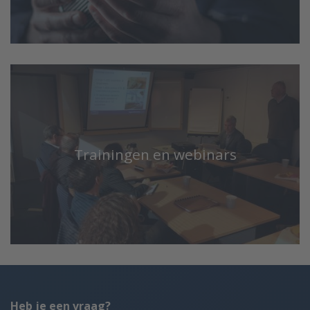
Trainingen en webinars
Heb je een vraag?