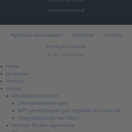
Erkend leerbedrijf
Algemene voorwaarden
Disclaimer
Colofon
Privacy en cookies
© 2026 - Hitma Groep
Home
producten
Verhuur
service
Filtratielaboratorium
Oliereinheidsmetingen
MPC varnishbepalingen regelolie en smeerolie
Integriteitstesten van filters
Verhuur filtratie-apparatuur