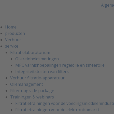
Algem
Home
producten
Verhuur
service
Filtratielaboratorium
Oliereinheidsmetingen
MPC varnishbepalingen regelolie en smeerolie
Integriteitstesten van filters
Verhuur filtratie-apparatuur
Oliemanagement
Filter upgrade package
Trainingen & webinars
Filtratietrainingen voor de voedingsmiddelenindust
Filtratietrainingen voor de elektronicamarkt