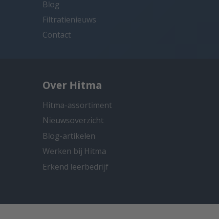
Blog
Filtratienieuws
Contact
Over Hitma
Hitma-assortiment
Nieuwsoverzicht
Blog-artikelen
Werken bij Hitma
Erkend leerbedrijf